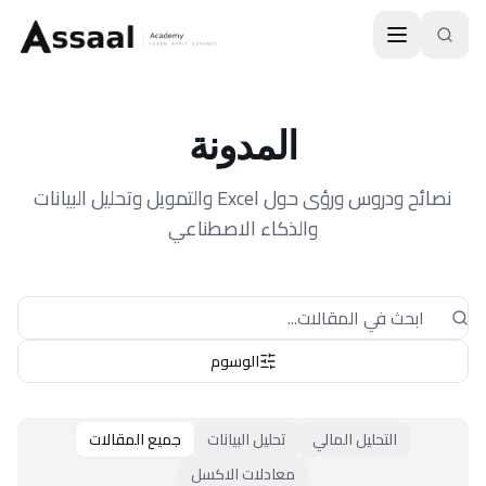
Skip to main conten
المدونة
نصائح ودروس ورؤى حول Excel والتمويل وتحليل البيانات
والذكاء الاصطناعي
الوسوم
التحليل المالي
تحليل البيانات
جميع المقالات
معادلات الاكسل