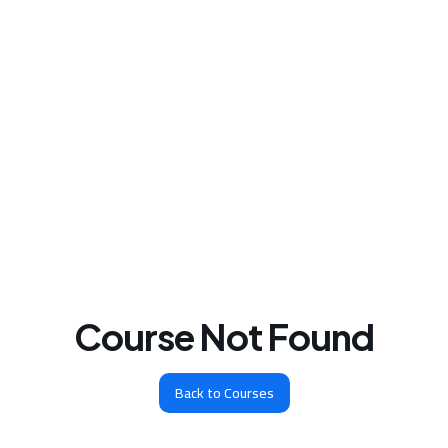
Course Not Found
Back to Courses