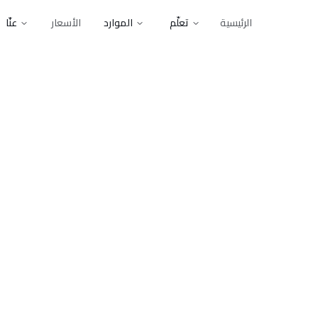
الرئيسية
تعلّم
الموارد
الأسعار
عنّا